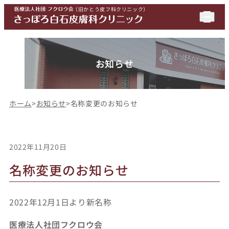
（
旧かとう皮フ科クリニック
）
お知らせ
ホーム
>
お知らせ
>
名称変更のお知らせ
2022年11月20日
名称変更のお知らせ
2022年12月1日より新名称
医療法人社団フクロウ会