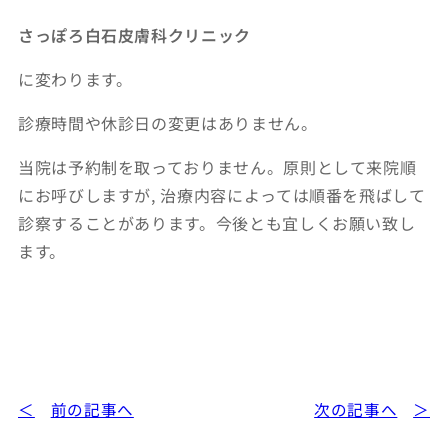
さっぽろ白石皮膚科クリニック
に変わります。
診療時間や休診日の変更はありません。
当院は予約制を取っておりません。原則として来院順
にお呼びしますが, 治療内容によっては順番を飛ばして
診察することがあります。今後とも宜しくお願い致し
ます。
前の記事へ
次の記事へ